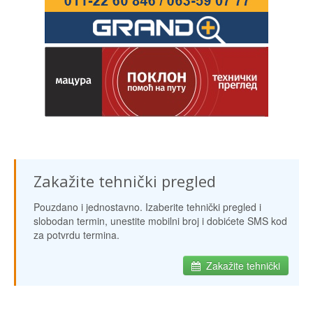
Zakažite tehnički pregled
Pouzdano i jednostavno. Izaberite tehnički pregled i
slobodan termin, unestite mobilni broj i dobićete SMS kod
za potvrdu termina.
Zakažite tehnički