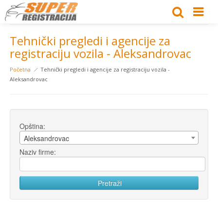
Tehnički pregledi i agencije za
registraciju vozila - Aleksandrovac
Početna
Tehnički pregledi i agencije za registraciju vozila -
Aleksandrovac
Opština:
Aleksandrovac
Naziv firme: