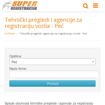
Tehnički pregledi i agencije za
registraciju vozila - Peć
Početna
Tehnički pregledi i agencije za registraciju vozila - Peć
Opština:
Peć
Naziv firme:
Spisak obuhvata tehničke preglede i agencije za registraciju