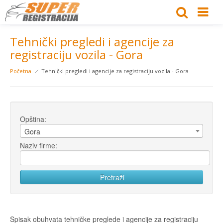
Tehnički pregledi i agencije za
registraciju vozila - Gora
Početna
Tehnički pregledi i agencije za registraciju vozila - Gora
Opština:
Gora
Naziv firme:
Spisak obuhvata tehničke preglede i agencije za registraciju