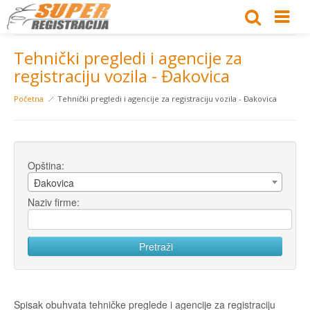
Tehnički pregledi i agencije za
registraciju vozila - Đakovica
Početna
Tehnički pregledi i agencije za registraciju vozila - Đakovica
Opština:
Đakovica
Naziv firme:
Spisak obuhvata tehničke preglede i agencije za registraciju