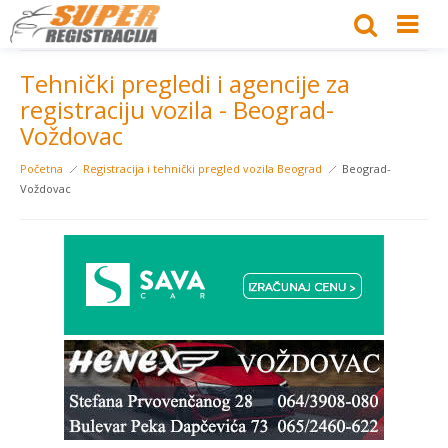
Tehnički pregledi i agencije za
registraciju vozila - Beograd-
Voždovac
Početna
Registracija i tehnički pregled vozila Beograd
Beograd-
Voždovac