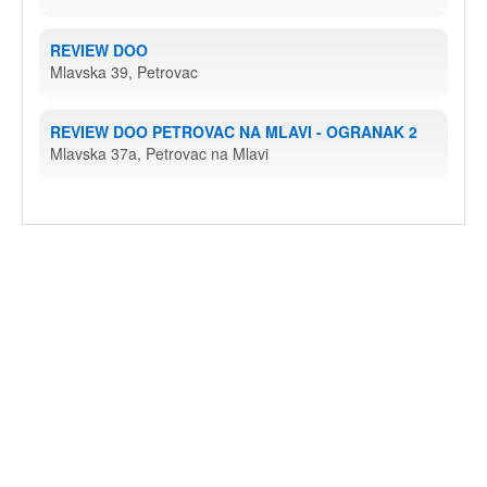
REVIEW DOO
Mlavska 39, Petrovac
REVIEW DOO PETROVAC NA MLAVI - OGRANAK 2
Mlavska 37a, Petrovac na Mlavi