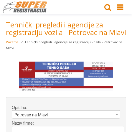
Tehnički pregledi i agencije za
registraciju vozila - Petrovac na Mlavi
Početna
Tehnički pregledi i agencije za registraciju vozila - Petrovac na
Mlavi
Opština:
Petrovac na Mlavi
Naziv firme: