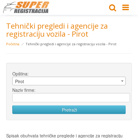
Tehnički pregledi i agencije za
registraciju vozila - Pirot
Početna
Tehnički pregledi i agencije za registraciju vozila - Pirot
Opština:
Pirot
Naziv firme:
Spisak obuhvata tehničke preglede i agencije za registraciju