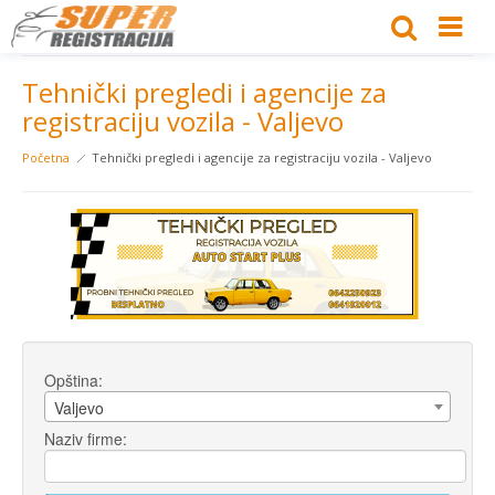
Tehnički pregledi i agencije za
registraciju vozila - Valjevo
Početna
Tehnički pregledi i agencije za registraciju vozila - Valjevo
Opština:
Valjevo
Naziv firme: