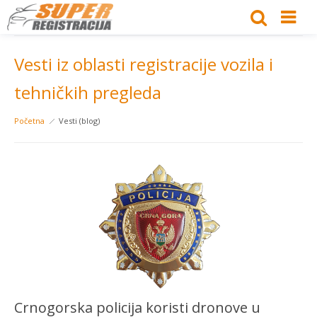
Vesti iz oblasti registracije vozila i
tehničkih pregleda
Početna
Vesti (blog)
Crnogorska policija koristi dronove u