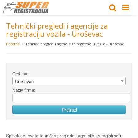
Tehnički pregledi i agencije za
registraciju vozila - Uroševac
Početna
Tehnički pregledi i agencije za registraciju vozila - Uroševac
Opština:
Uroševac
Naziv firme:
Spisak obuhvata tehničke preglede i agencije za registraciju