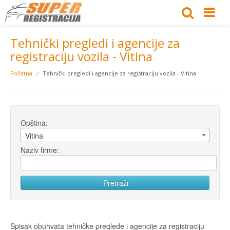
Tehnički pregledi i agencije za
registraciju vozila - Vitina
Početna
Tehnički pregledi i agencije za registraciju vozila - Vitina
Opština:
Vitina
Naziv firme:
Spisak obuhvata tehničke preglede i agencije za registraciju