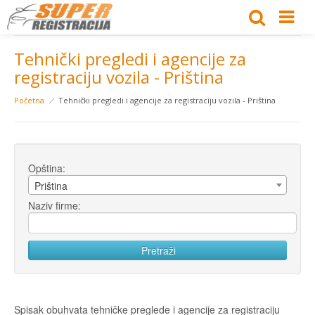
Tehnički pregledi i agencije za
registraciju vozila - Priština
Početna
Tehnički pregledi i agencije za registraciju vozila - Priština
Opština:
Priština
Naziv firme:
Spisak obuhvata tehničke preglede i agencije za registraciju