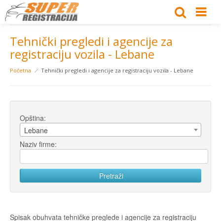
Tehnički pregledi i agencije za
registraciju vozila - Lebane
Početna
Tehnički pregledi i agencije za registraciju vozila - Lebane
Opština:
Lebane
Naziv firme:
Spisak obuhvata tehničke preglede i agencije za registraciju