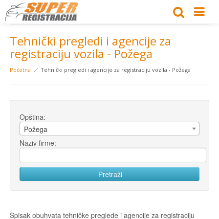
Tehnički pregledi i agencije za
registraciju vozila - Požega
Početna
Tehnički pregledi i agencije za registraciju vozila - Požega
Opština:
Požega
Naziv firme:
Spisak obuhvata tehničke preglede i agencije za registraciju