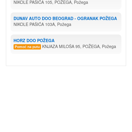
NIKOLE PAŠIĆA 105, POŽEGA, Požega
DUNAV AUTO DOO BEOGRAD - OGRANAK POŽEGA
NIKOLE PAŠIĆA 103A, Požega
HORZ DOO POŽEGA
KNJAZA MILOŠA 95, POŽEGA, Požega
Pomoć na putu