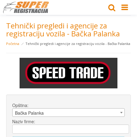
Tehnički pregledi i agencije za
registraciju vozila - Bačka Palanka
Početna
Tehnički pregledi i agencije za registraciju vozila - Bačka Palanka
Opština:
Bačka Palanka
Naziv firme: