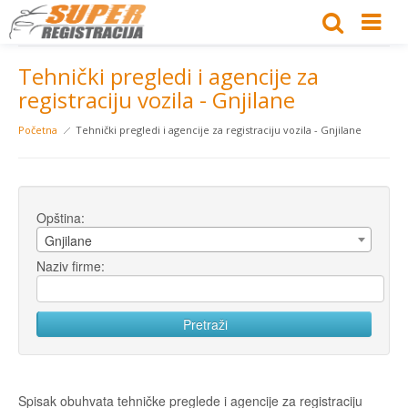
Tehnički pregledi i agencije za
registraciju vozila - Gnjilane
Početna
Tehnički pregledi i agencije za registraciju vozila - Gnjilane
Opština:
Gnjilane
Naziv firme:
Spisak obuhvata tehničke preglede i agencije za registraciju