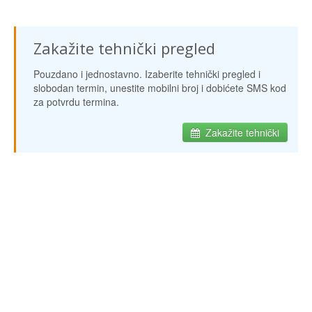
Zakažite tehnički pregled
Pouzdano i jednostavno. Izaberite tehnički pregled i
slobodan termin, unestite mobilni broj i dobićete SMS kod
za potvrdu termina.
Zakažite tehnički