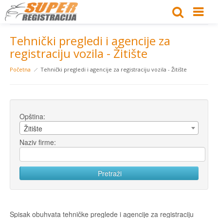
Tehnički pregledi i agencije za
registraciju vozila - Žitište
Početna
Tehnički pregledi i agencije za registraciju vozila - Žitište
Opština:
Žitište
Naziv firme:
Spisak obuhvata tehničke preglede i agencije za registraciju