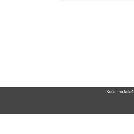
Koristimo kolač