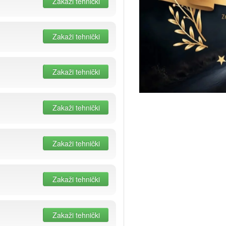
Zakaži tehnički
Zakaži tehnički
Zakaži tehnički
Zakaži tehnički
Zakaži tehnički
Zakaži tehnički
Zakaži tehnički