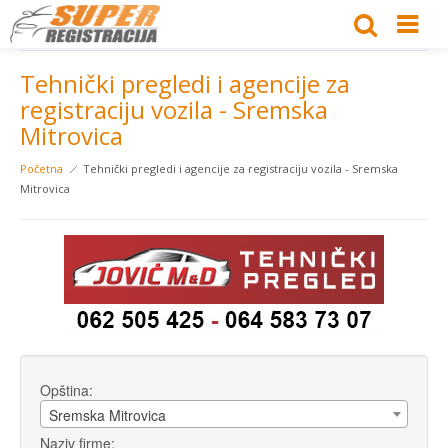
Tehnički pregledi i agencije za
registraciju vozila - Sremska
Mitrovica
Početna
Tehnički pregledi i agencije za registraciju vozila - Sremska
Mitrovica
Opština:
Sremska Mitrovica
Naziv firme: