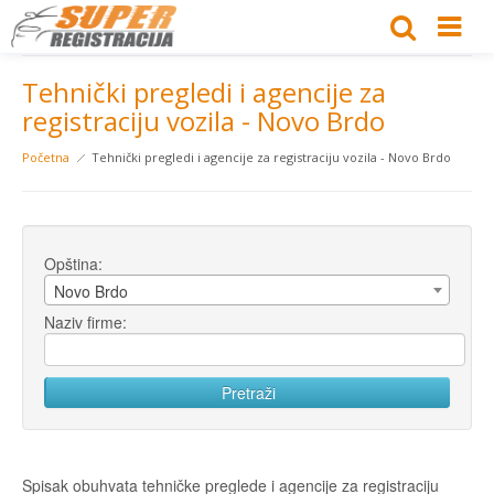
Tehnički pregledi i agencije za
registraciju vozila - Novo Brdo
Početna
Tehnički pregledi i agencije za registraciju vozila - Novo Brdo
Opština:
Novo Brdo
Naziv firme:
Spisak obuhvata tehničke preglede i agencije za registraciju