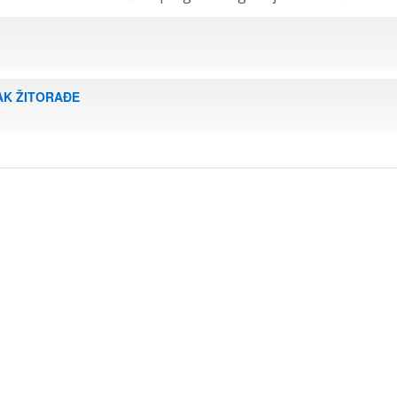
AK ŽITORAĐE