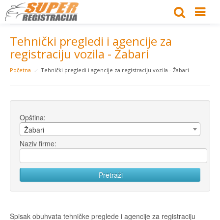
Tehnički pregledi i agencije za
registraciju vozila - Žabari
Početna
Tehnički pregledi i agencije za registraciju vozila - Žabari
Opština:
Žabari
Naziv firme:
Spisak obuhvata tehničke preglede i agencije za registraciju