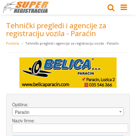
Tehnički pregledi i agencije za
registraciju vozila - Paraćin
Početna
Tehnički pregledi i agencije za registraciju vozila - Paraćin
Opština:
Paraćin
Naziv firme: