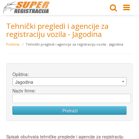
Tehnički pregledi i agencije za
registraciju vozila - Jagodina
Početna
Tehnički pregledi i agencije za registraciju vozila - Jagodina
Opština:
Jagodina
Naziv firme:
Spisak obuhvata tehničke preglede i agencije za registraciju