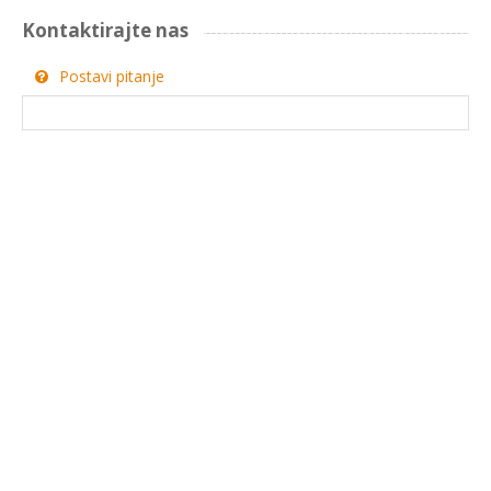
Kontaktirajte nas
Postavi pitanje