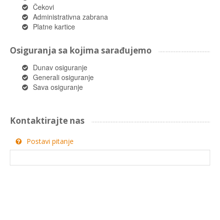
Čekovi
Administrativna zabrana
Platne kartice
Osiguranja sa kojima sarađujemo
Dunav osiguranje
Generali osiguranje
Sava osiguranje
Kontaktirajte nas
Postavi pitanje