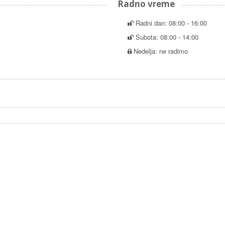
Radno vreme
Radni dan: 08:00 - 16:00
Subota: 08:00 - 14:00
Nedelja: ne radimo