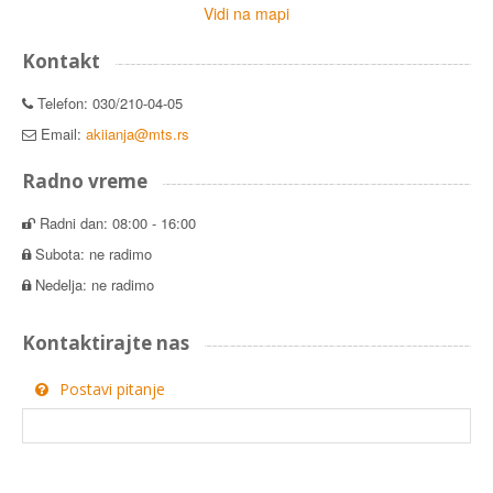
Vidi na mapi
Kontakt
Telefon: 030/210-04-05
Email:
akiianja@mts.rs
Radno vreme
Radni dan: 08:00 - 16:00
Subota: ne radimo
Nedelja: ne radimo
Kontaktirajte nas
Postavi pitanje