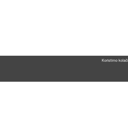
Koristimo kolač