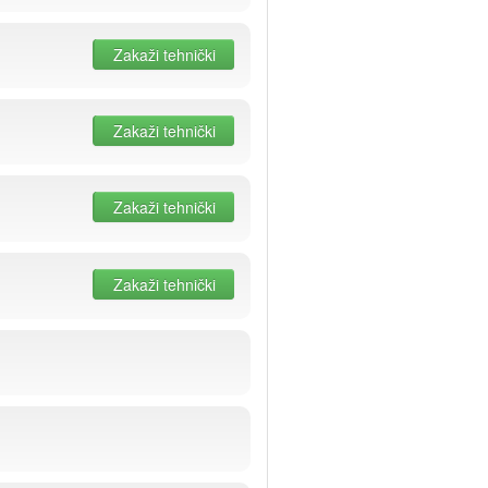
Zakaži tehnički
Zakaži tehnički
Zakaži tehnički
Zakaži tehnički