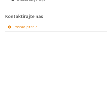
Kontaktirajte nas
Postavi pitanje