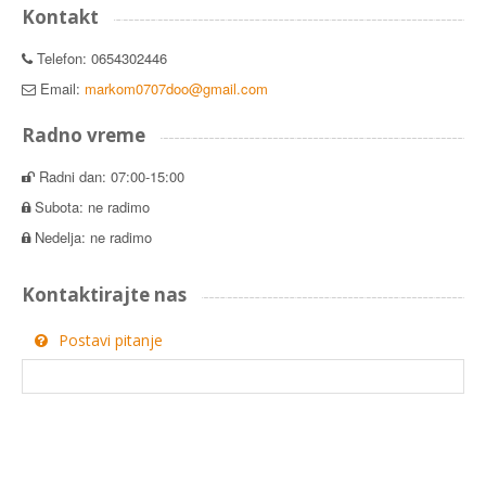
Kontakt
Telefon: 0654302446
Email:
markom0707doo@gmail.com
Radno vreme
Radni dan: 07:00-15:00
Subota: ne radimo
Nedelja: ne radimo
Kontaktirajte nas
Postavi pitanje