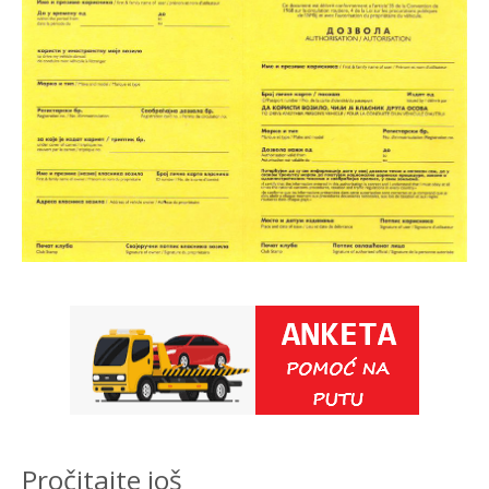
Pročitajte još