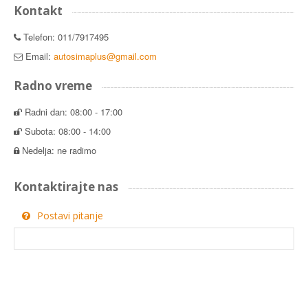
Kontakt
Telefon: 011/7917495
Email:
autosimaplus@gmail.com
Radno vreme
Radni dan: 08:00 - 17:00
Subota: 08:00 - 14:00
Nedelja: ne radimo
Kontaktirajte nas
Postavi pitanje